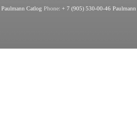
Paulmann Catlog
Phone:
+ 7 (905) 530-00-46
Paulmann