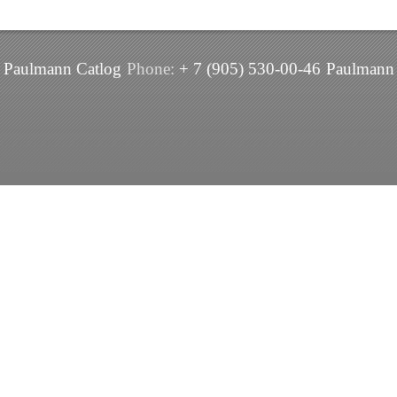
Paulmann Catlog
Phone:
+ 7 (905) 530-00-46
Paulmann