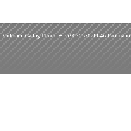
Paulmann Catlog
Phone:
+ 7 (905) 530-00-46
Paulmann